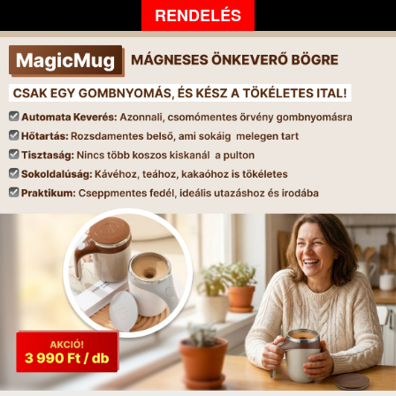
RENDELÉS