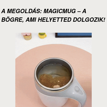
A MEGOLDÁS: MAGICMUG – A
BÖGRE, AMI HELYETTED DOLGOZIK!