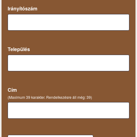
Irányítószám
Település
Cím
(Maximum 39 karakter. Rendelkezésre áll még:
39
)